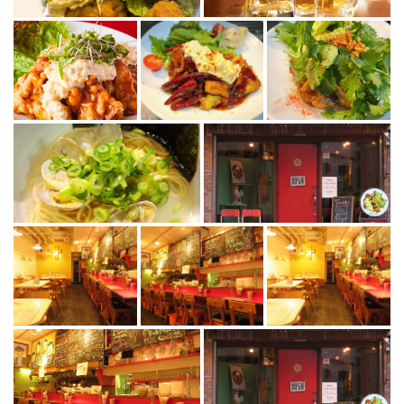
この店舗情報をシェアする